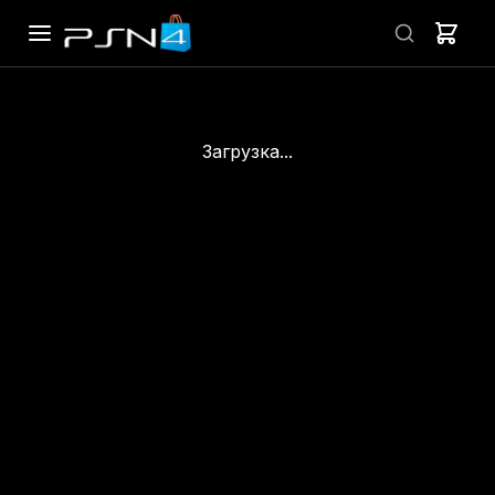
Загрузка...