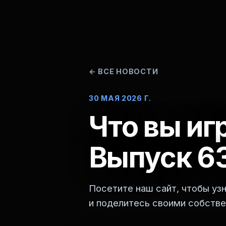
←
ВСЕ НОВОСТИ
30 МАЯ 2026 Г.
Что вы иг
Выпуск 6
Посетите наш сайт, чтобы уз
и поделитесь своими собстве