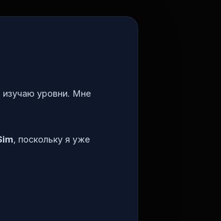
 изучаю уровни. Мне
Sim
, поскольку я уже