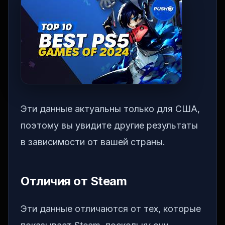
Эти данные актуальны только для США,
поэтому вы увидите другие результаты
в зависимости от вашей страны.
Отличия от Steam
Эти данные отличаются от тех, которые