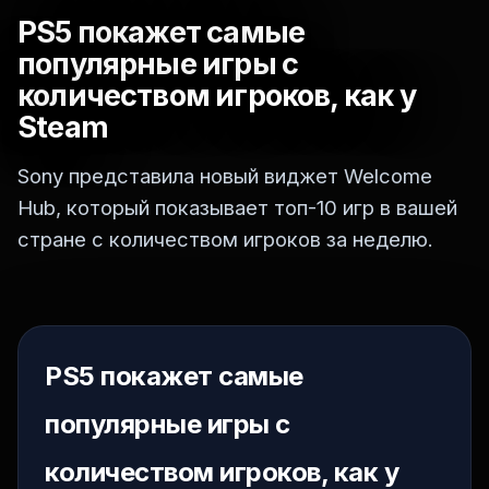
PS5 покажет самые
популярные игры с
количеством игроков, как у
Steam
Sony представила новый виджет Welcome
Hub, который показывает топ-10 игр в вашей
стране с количеством игроков за неделю.
PS5 покажет самые
популярные игры с
количеством игроков, как у