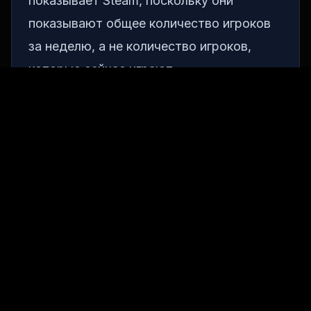
показывает Steam, поскольку они
показывают общее количество игроков
за неделю, а не количество игроков,
которые сейчас играют.
Также стоит отметить, что эти данные
могут быть другими для PS5 и PS4, хотя