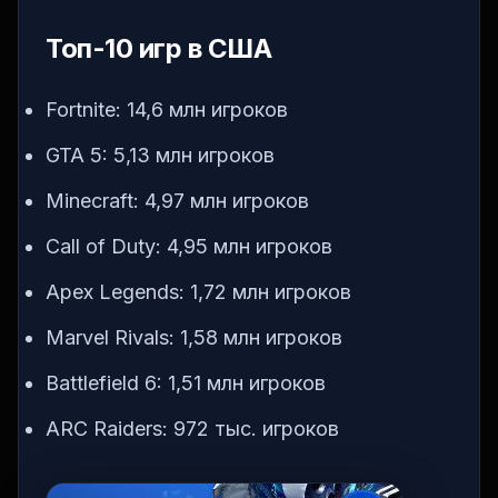
Топ-10 игр в США
Fortnite: 14,6 млн игроков
GTA 5: 5,13 млн игроков
Minecraft: 4,97 млн игроков
Call of Duty: 4,95 млн игроков
Apex Legends: 1,72 млн игроков
Marvel Rivals: 1,58 млн игроков
Battlefield 6: 1,51 млн игроков
ARC Raiders: 972 тыс. игроков