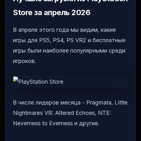
Store за апрель 2026
В апреле этого года мы видим, какие
игры для PS5, PS4, PS VR2 и бесплатные
игры были наиболее популярными среди
игроков.
В числе лидеров месяца - Pragmata, Little
Nightmares VR: Altered Echoes, NTE:
Neverness to Everness и другие.