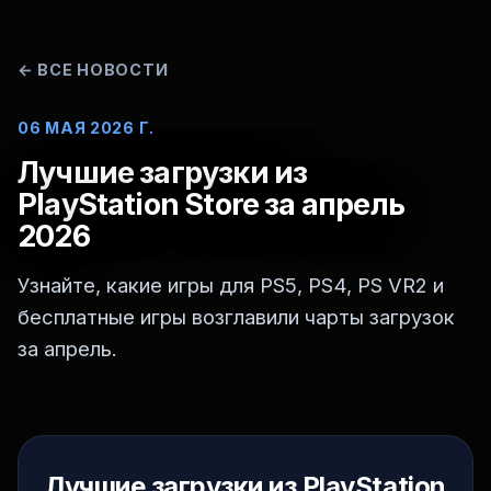
←
ВСЕ НОВОСТИ
06 МАЯ 2026 Г.
Лучшие загрузки из
PlayStation Store за апрель
2026
Узнайте, какие игры для PS5, PS4, PS VR2 и
бесплатные игры возглавили чарты загрузок
за апрель.
Лучшие загрузки из PlayStation