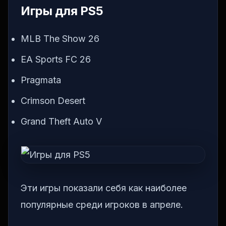
Игры для PS5
MLB The Show 26
EA Sports FC 26
Pragmata
Crimson Desert
Grand Theft Auto V
Эти игры показали себя как наиболее
популярные среди игроков в апреле.