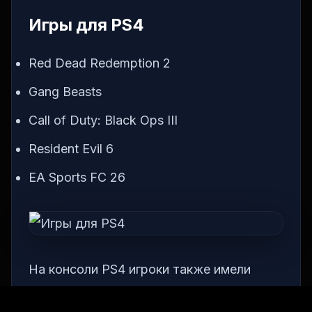
Игры для PS4
Red Dead Redemption 2
Gang Beasts
Call of Duty: Black Ops III
Resident Evil 6
EA Sports FC 26
На консоли PS4 игроки также имели
возможность скачать много интересных