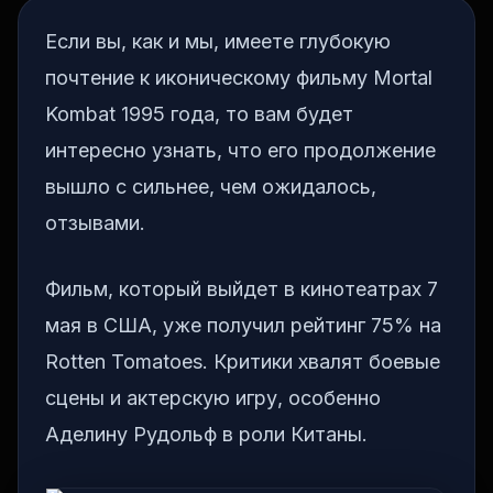
Если вы, как и мы, имеете глубокую
почтение к иконическому фильму Mortal
Kombat 1995 года, то вам будет
интересно узнать, что его продолжение
вышло с сильнее, чем ожидалось,
отзывами.
Фильм, который выйдет в кинотеатрах 7
мая в США, уже получил рейтинг 75% на
Rotten Tomatoes. Критики хвалят боевые
сцены и актерскую игру, особенно
Аделину Рудольф в роли Китаны.