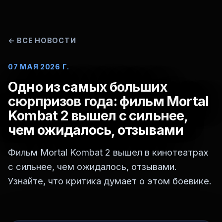
←
ВСЕ НОВОСТИ
07 МАЯ 2026 Г.
Одно из самых больших
сюрпризов года: фильм Mortal
Kombat 2 вышел с сильнее,
чем ожидалось, отзывами
Фильм Mortal Kombat 2 вышел в кинотеатрах
с сильнее, чем ожидалось, отзывами.
Узнайте, что критика думает о этом боевике.