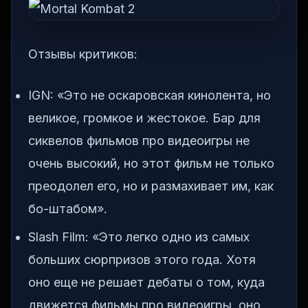
Отзывы критиков:
IGN: «Это не оскаровская кинолента, но
великое, громкое и жестокое. Бар для
сиквелов фильмов про видеоигры не
очень высокий, но этот фильм не только
преодолел его, но и размахивает им, как
бо-штабом».
Slash Film: «Это легко одно из самых
больших сюрпризов этого года. Хотя
оно еще не решает дебаты о том, куда
движется фильмы про видеоигры, оно