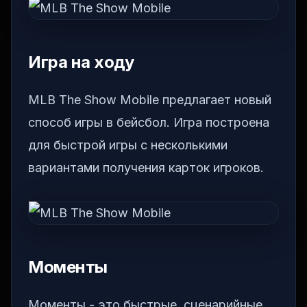
Игра на ходу
MLB The Show Mobile предлагает новый
способ игры в бейсбол. Игра построена
для быстрой игры с несколькими
вариантами получения карток игроков.
Моменты
Моменты - это быстрые, сценарийные