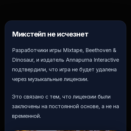
Микстейп не исчезнет
Разработчики игры Mixtape, Beethoven &
Dinosaur, и издатель Annapurna Interactive
подтвердили, что игра не будет удалена
через музыкальные лицензии.
Это связано с тем, что лицензии были
заключены на постоянной основе, а не на
временной.