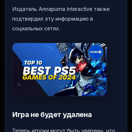
Издатель Annapurna Interactive также
подтвердил эту информацию в
социальных сетях.
Игра не будет удалена
Теперь игроки могут быть уверены, что