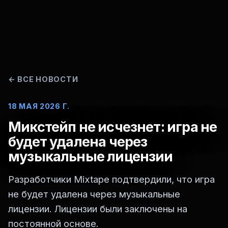
←
ВСЕ НОВОСТИ
18 МАЯ 2026 Г.
Микстейп не исчезнет: игра не
будет удалена через
музыкальные лицензии
Разработчики Mixtape подтвердили, что игра
не будет удалена через музыкальные
лицензии. Лицензии были заключены на
постоянной основе.