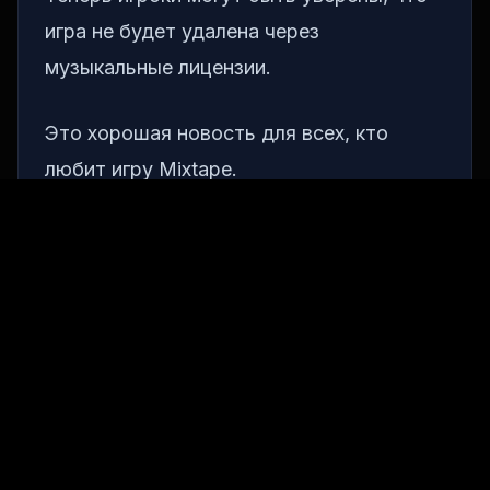
игра не будет удалена через
музыкальные лицензии.
Это хорошая новость для всех, кто
любит игру Mixtape.