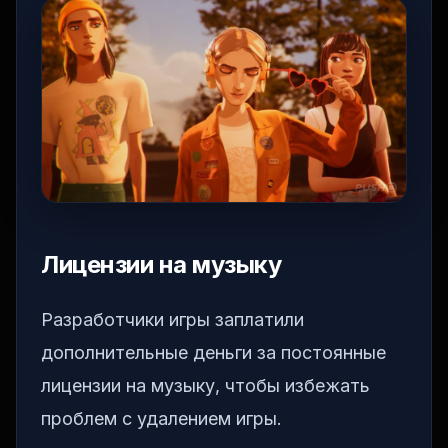
Лицензии на музыку
Разработчики игры заплатили
дополнительные деньги за постоянные
лицензии на музыку, чтобы избежать
проблем с удалением игры.