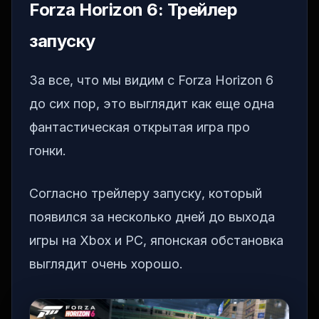
Forza Horizon 6: Трейлер
запуску
За все, что мы видим с Forza Horizon 6
до сих пор, это выглядит как еще одна
фантастическая открытая игра про
гонки.
Согласно трейлеру запуску, который
появился за несколько дней до выхода
игры на Xbox и PC, японская обстановка
выглядит очень хорошо.