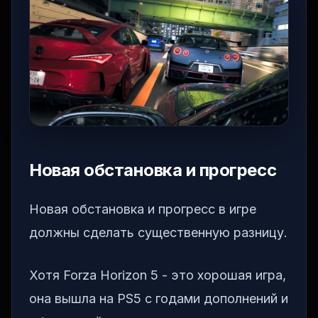
Новая обстановка и прогресс
Новая обстановка и прогресс в игре
должны сделать существенную разницу.
Хотя Forza Horizon 5 - это хорошая игра,
она вышла на PS5 с годами дополнений и