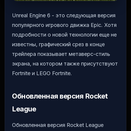
Unreal Engine 6 - это следующая версия
популярного игрового движка Epic. Хотя
подробности о новой технологии еще не
известны, графический срез в конце
трейлера показывает метаверс-стиль
экрана, на котором также присутствуют
Fortnite и LEGO Fortnite.
Обновленная версия Rocket
League
Обновленная версия Rocket League