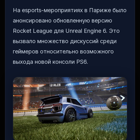
На esports-мероприятиях в Париже было
анонсировано обновленную версию
Rocket League для Unreal Engine 6. Это
вызвало множество дискуссий среди
геймеров относительно возможного
выхода новой консоли PS6.