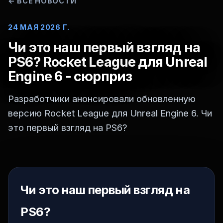
←
ВСЕ НОВОСТИ
24 МАЯ 2026 Г.
Чи это наш первый взгляд на
PS6? Rocket League для Unreal
Engine 6 - сюрприз
Разработчики анонсировали обновленную
версию Rocket League для Unreal Engine 6. Чи
это первый взгляд на PS6?
Чи это наш первый взгляд на
PS6?