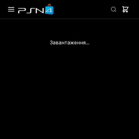
Завантаження...