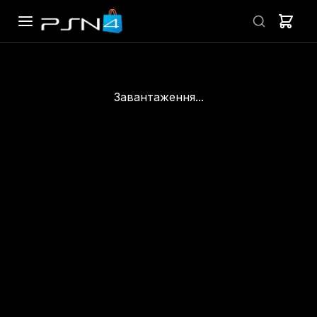
Завантаження...