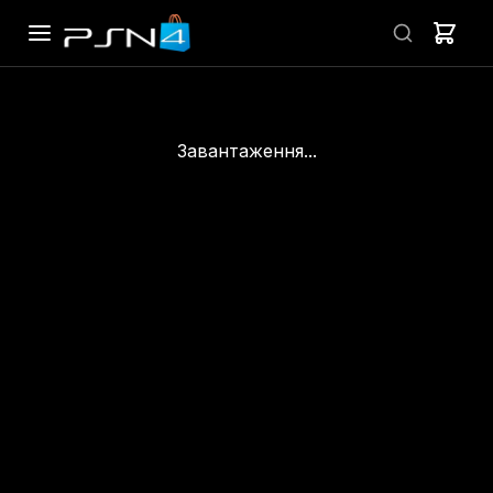
Завантаження...