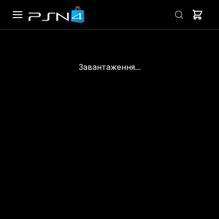
Завантаження...