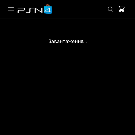
Завантаження...