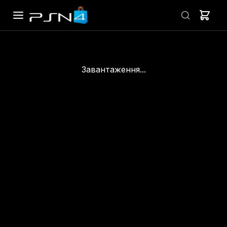
Завантаження...