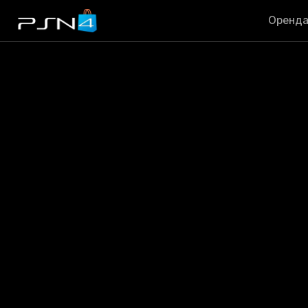
Оренд