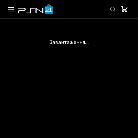
Завантаження...