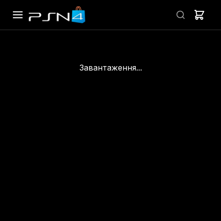
Завантаження...