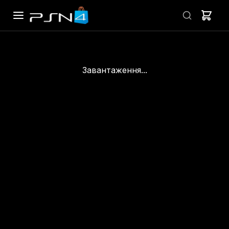
Завантаження...