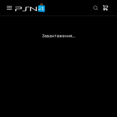
Завантаження...