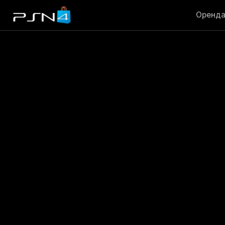
Оренд