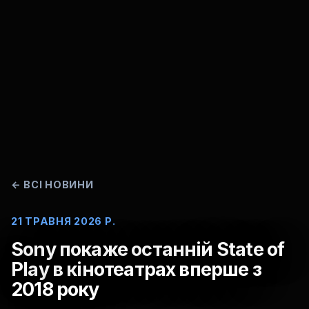
←
ВСІ НОВИНИ
21 ТРАВНЯ 2026 Р.
Sony покаже останній State of
Play в кінотеатрах вперше з
2018 року