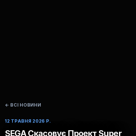
←
ВСІ НОВИНИ
12 ТРАВНЯ 2026 Р.
SEGA Скасовує Проект Super