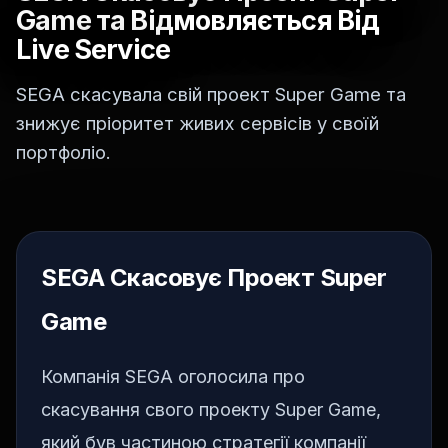
Game та Відмовляється Від
Live Service
SEGA скасувала свій проект Super Game та
знижує пріоритет живих сервісів у своїй
портфоліо.
SEGA Скасовує Проект Super
Game
Компанія SEGA оголосила про
скасування свого проекту Super Game,
який був частиною стратегії компанії