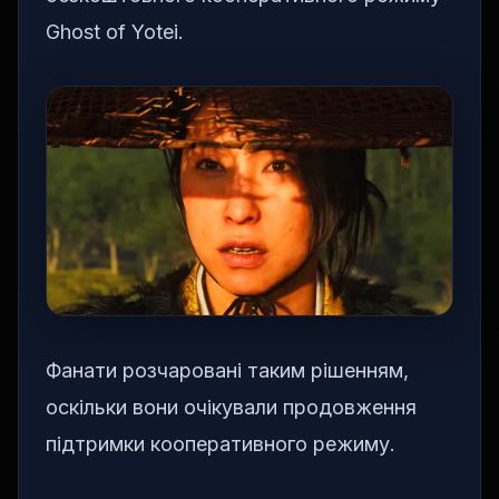
Ghost of Yotei.
Фанати розчаровані таким рішенням,
оскільки вони очікували продовження
підтримки кооперативного режиму.