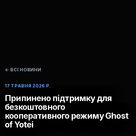
←
ВСІ НОВИНИ
17 ТРАВНЯ 2026 Р.
Припинено підтримку для
безкоштовного
кооперативного режиму Ghost
of Yotei