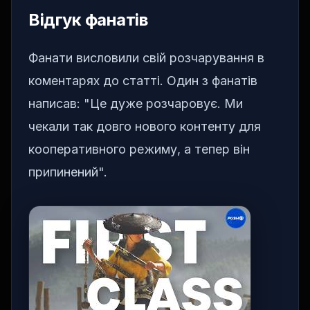
Відгук фанатів
Фанати висловили свій розчарування в
коментарях до статті. Один з фанатів
написав: "Це дуже розчаровує. Ми
чекали так довго нового контенту для
кооперативного режиму, а тепер він
припинений".