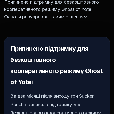
Припинено підтримку для безкоштовного
кооперативного режиму Ghost of Yotei.
Фанати розчаровані таким рішенням.
Припинено підтримку для
безкоштовного
кооперативного режиму Ghost
of Yotei
За два місяці після виходу гри Sucker
Punch припинила підтримку для
безкоштовного кооперативного режиму