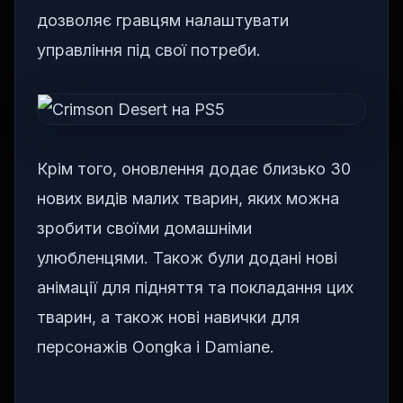
дозволяє гравцям налаштувати
управління під свої потреби.
Крім того, оновлення додає близько 30
нових видів малих тварин, яких можна
зробити своїми домашніми
улюбленцями. Також були додані нові
анімації для підняття та покладання цих
тварин, а також нові навички для
персонажів Oongka і Damiane.