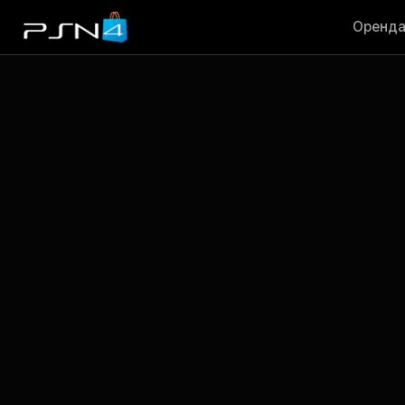
Оренд