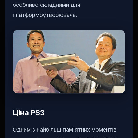
особливо складними для
платформоутворювача.
Ціна PS3
Одним з найбільш пам'ятних моментів