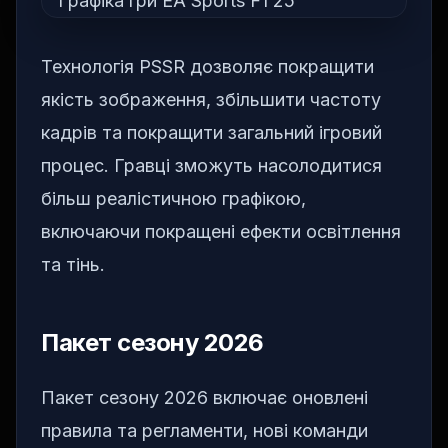
Технологія PSSR дозволяє покращити
якість зображення, збільшити частоту
кадрів та покращити загальний ігровий
процес. Гравці зможуть насолодитися
більш реалістичною графікою,
включаючи покращені ефекти освітлення
та тінь.
Пакет сезону 2026
Пакет сезону 2026 включає оновлені
правила та регламенти, нові команди