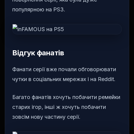
популярною на PS3.
Відгук фанатів
Фанати серії вже почали обговорювати
чутки в соціальних мережах і на Reddit.
Багато фанатів хочуть побачити ремейки
старих ігор, інші ж хочуть побачити
зовсім нову частину серії.