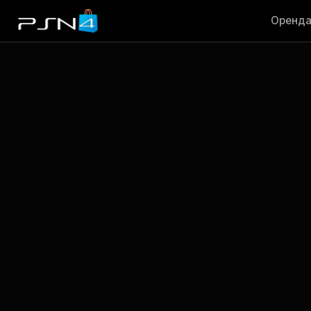
Оренд